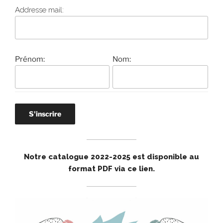
Addresse mail:
Prénom:
Nom:
Notre catalogue 2022-2025 est disponible au
format PDF via ce lien
.