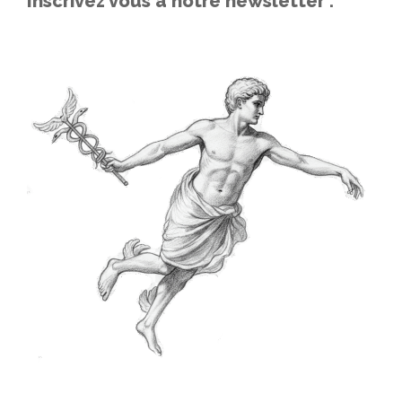
Inscrivez vous à notre newsletter :