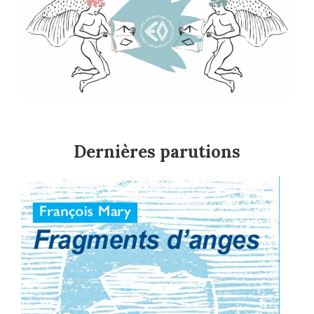
Dernières parutions