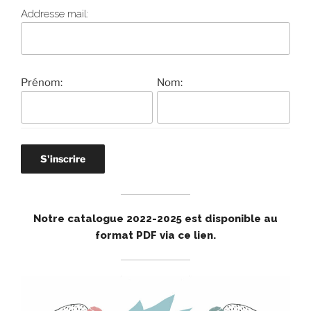
Addresse mail:
Prénom:
Nom:
Notre catalogue 2022-2025 est disponible au
format PDF via ce lien
.