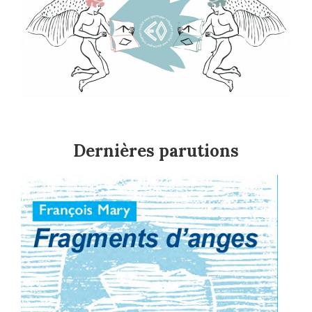
Dernières parutions