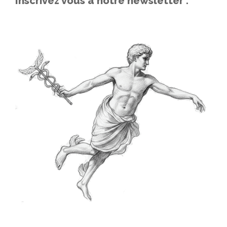
Inscrivez vous à notre newsletter :