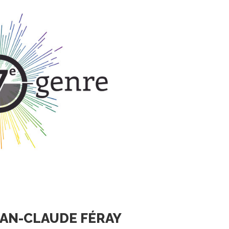
EAN-CLAUDE FÉRAY