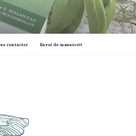
us contacter
Envoi de manuscrit