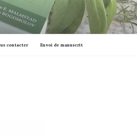
us contacter
Envoi de manuscrit