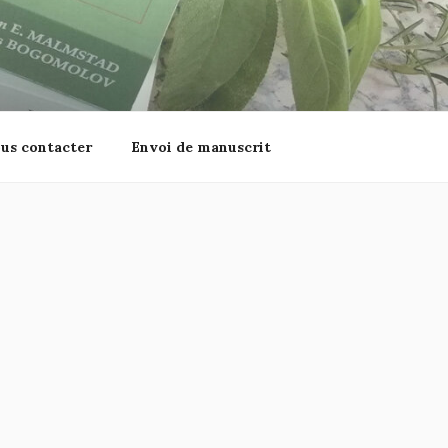
us contacter
Envoi de manuscrit