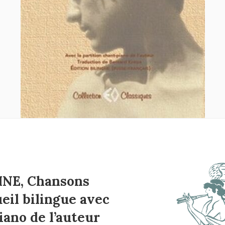
NE, Chansons
ueil bilingue avec
iano de l’auteur