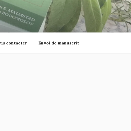
us contacter
Envoi de manuscrit