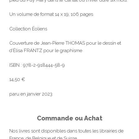
Un volume de format 14 x 19, 106 pages
Collection Éoliens
Couverture de Jean-Pierre THOMAS pour le dessin et
d’Élisa FRANTZ pour le graphisme
ISBN : 978-2-918444-58-9
14,50 €
paru en janvier 2023
Commande ou Achat
Nos livres sont disponibles dans toutes les librairies de
France, de Belgique et de Suisse.