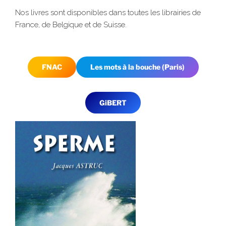
Nos livres sont disponibles dans toutes les librairies de
France, de Belgique et de Suisse.
FNAC
Les mots à la bouche (Paris)
GiBERT