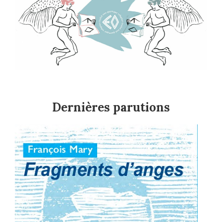
Dernières parutions