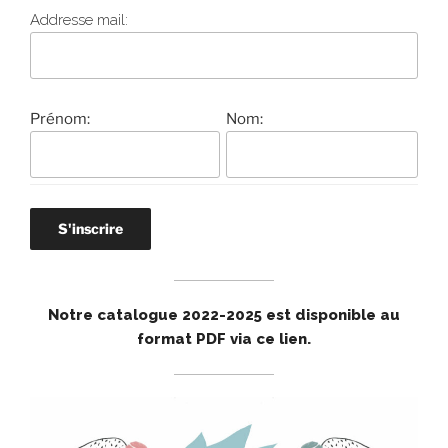
Addresse mail:
Prénom:
Nom:
Notre catalogue 2022-2025 est disponible au
format PDF via ce lien
.