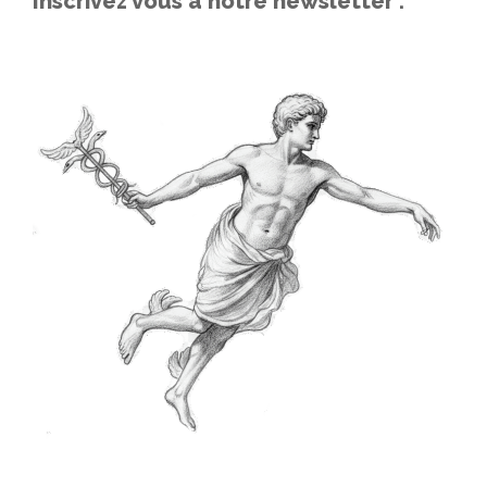
Inscrivez vous à notre newsletter :