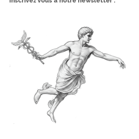
Inscrivez vous à notre newsletter :