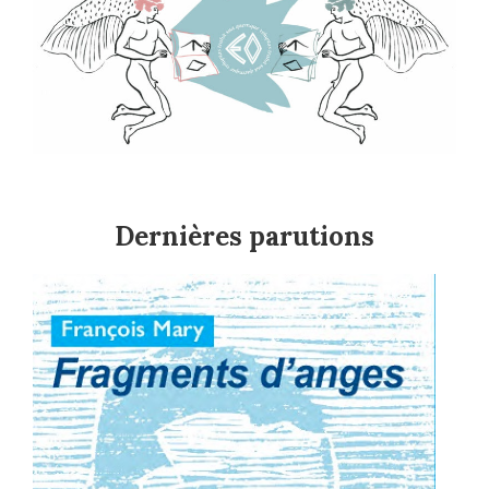
Dernières parutions