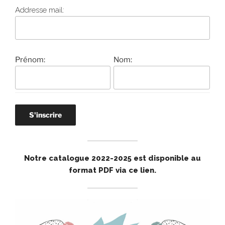
Addresse mail:
Prénom:
Nom:
Notre catalogue 2022-2025 est disponible au
format PDF via ce lien
.