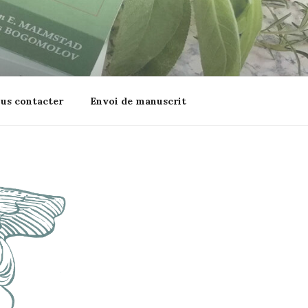
us contacter
Envoi de manuscrit