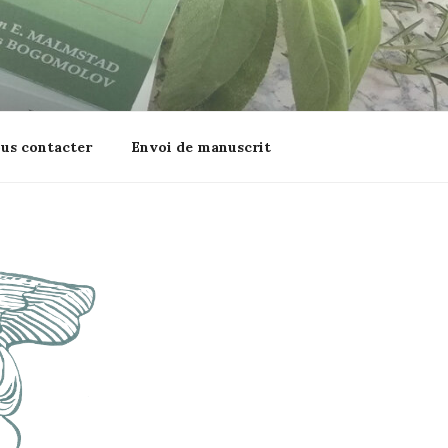
us contacter
Envoi de manuscrit