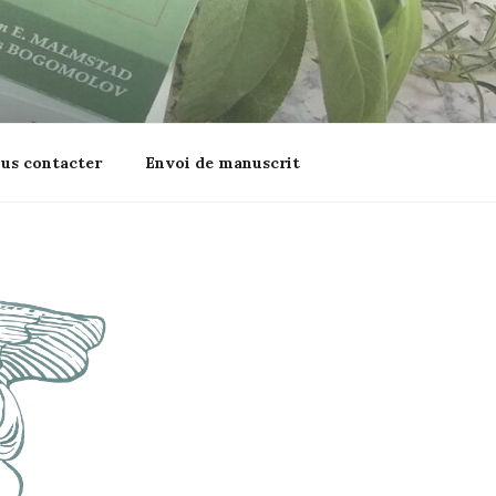
us contacter
Envoi de manuscrit