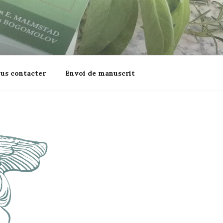
us contacter
Envoi de manuscrit