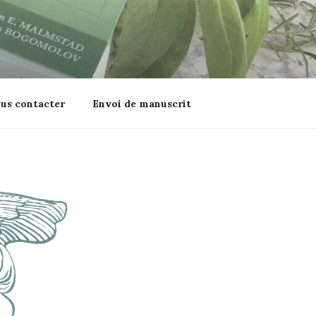
us contacter
Envoi de manuscrit