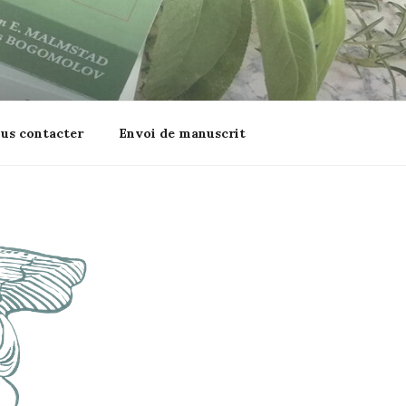
us contacter
Envoi de manuscrit