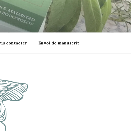
us contacter
Envoi de manuscrit