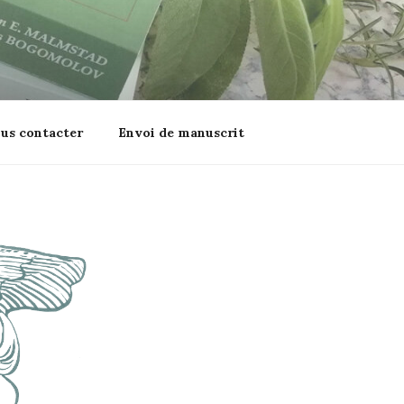
us contacter
Envoi de manuscrit