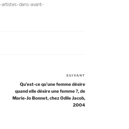
artistes-dans-avant-
SUIVANT
Article
suivant
Qu’est-ce qu’une femme désire
quand elle désire une femme ?, de
Marie-Jo Bonnet, chez Odile Jacob,
2004