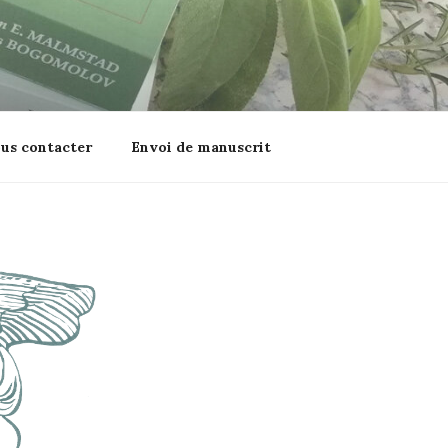
us contacter
Envoi de manuscrit