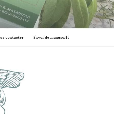
us contacter
Envoi de manuscrit