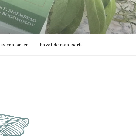
us contacter
Envoi de manuscrit