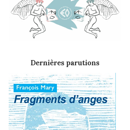
Dernières parutions