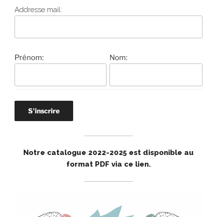
Addresse mail:
Prénom:
Nom:
Notre catalogue 2022-2025 est disponible au
format PDF via ce lien
.