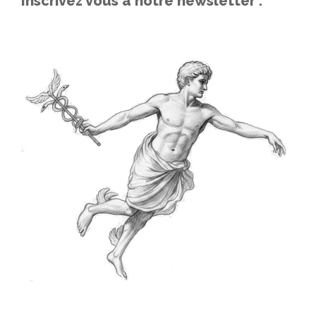
Inscrivez vous à notre newsletter :